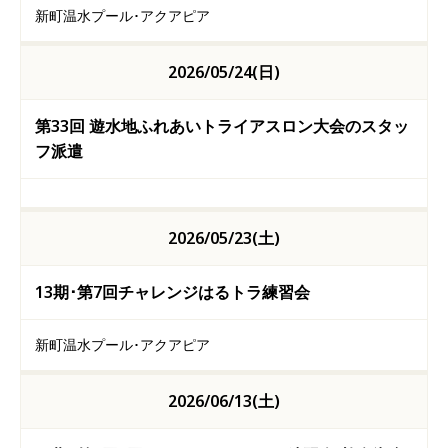
新町温水プール･アクアピア
2026/05/24(日)
第33回 遊水地ふれあいトライアスロン大会のスタッ
フ派遣
2026/05/23(土)
13期･第7回チャレンジはるトラ練習会
新町温水プール･アクアピア
2026/06/13(土)