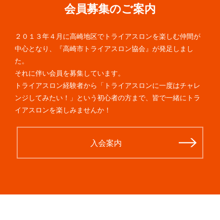
会員募集のご案内
２０１３年４月に高崎地区でトライアスロンを楽しむ仲間が
中心となり、『高崎市トライアスロン協会』が発足しまし
た。
それに伴い会員を募集しています。
トライアスロン経験者から「トライアスロンに一度はチャレ
ンジしてみたい！」という初心者の方まで、皆で一緒にトラ
イアスロンを楽しみませんか！
入会案内