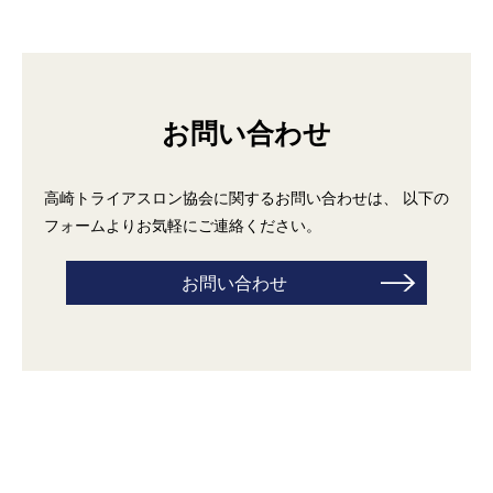
お問い合わせ
高崎トライアスロン協会に関するお問い合わせは、 以下の
フォームよりお気軽にご連絡ください。
お問い合わせ