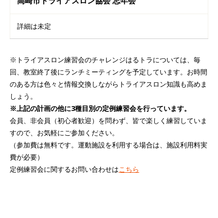
高崎市トライアスロン協会 忘年会
詳細は未定
※トライアスロン練習会のチャレンジはるトラについては、毎
回、教室終了後にランチミーティングを予定しています。お時間
のある方は色々と情報交換しながらトライアスロン知識も高めま
しょう。
※上記の計画の他に3種目別の定例練習会を行っています。
会員、非会員（初心者歓迎）を問わず、皆で楽しく練習していま
すので、お気軽にご参加ください。
（参加費は無料です。運動施設を利用する場合は、施設利用料実
費が必要）
定例練習会に関するお問い合わせは
こちら