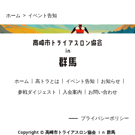
ホーム
イベント告知
ホーム
高トラとは
イベント告知
お知らせ
参戦ダイジェスト
入会案内
お問い合わせ
プライバシーポリシー
Copyright © 高崎市トライアスロン協会 ｉｎ 群馬