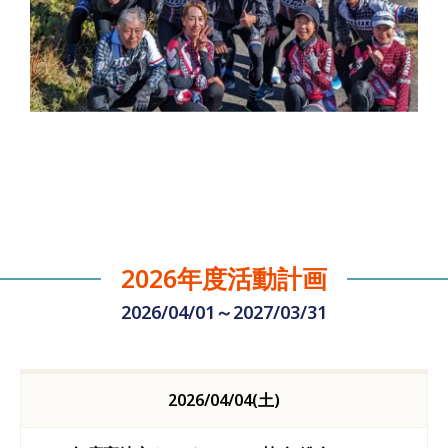
2026年度活動計画
2026/04/01～2027/03/31
2026/04/04(土)