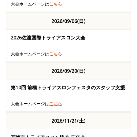
大会ホームページは
こちら
2026/09/06(日)
2026佐渡国際トライアスロン大会
大会ホームページは
こちら
2026/09/20(日)
第10回 前橋トライアスロンフェスタのスタッフ支援
大会ホームページは
こちら
2026/11/21(土)