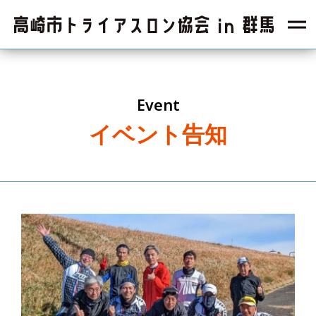
Event
イベント告知