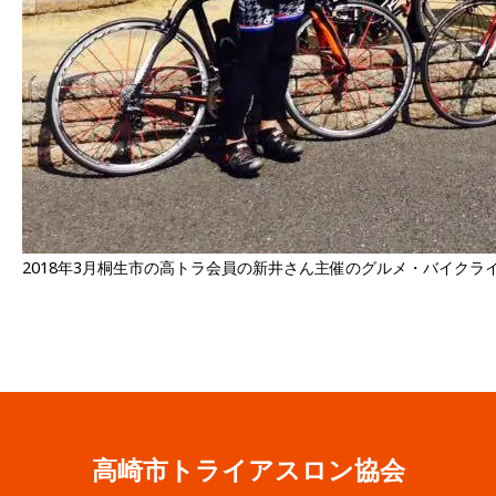
2018年3月桐生市の高トラ会員の新井さん主催のグルメ・バイクラ
高崎市トライアスロン協会