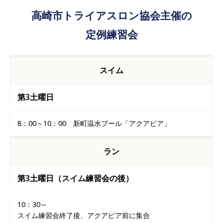
高崎市トライアスロン協会主催の
定例練習会
スイム
第3土曜日
8：00～10：00 新町温水プール「アクアピア」
ラン
第3土曜日（スイム練習会の後）
10：30～
スイム練習会終了後、アクアピア前に集合