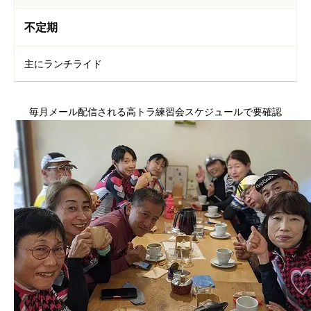
不定期
主にランチライド
毎月メール配信される高トラ練習会スケジュールで要確認